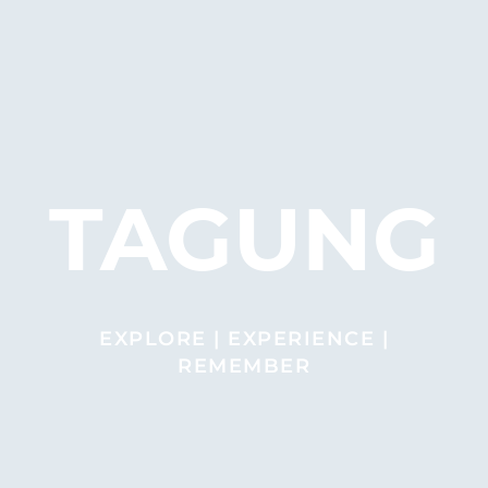
TAGUNG
EXPLORE | EXPERIENCE |
REMEMBER